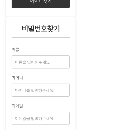
아이디찾기
비밀번호찾기
이름
아이디
이메일