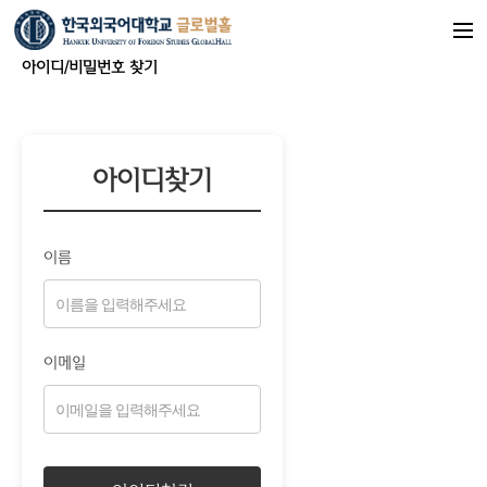
아이디/비밀번호 찾기
아이디찾기
이름
이메일